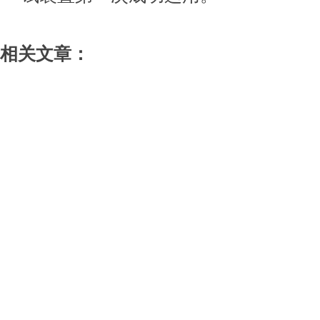
相关文章：