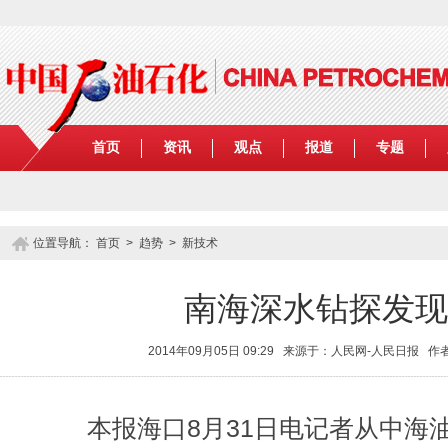
首页
资讯
观点
报道
专题
位置导航：
首页
>
趋势
>
新技术
南海深水钻探发现
2014年09月05日 09:29 来源于：人民网-人民日报
本报海口8月31日电记者从中海油