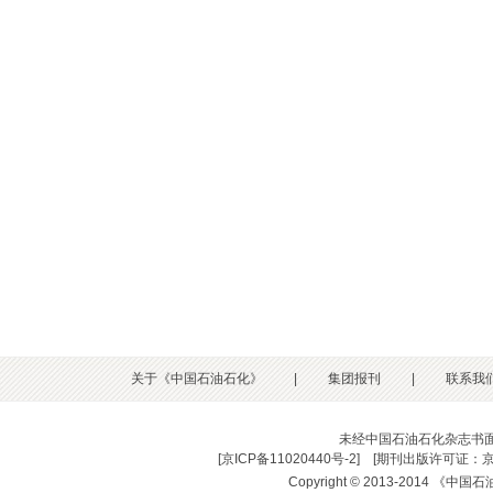
关于《中国石油石化》
|
集团报刊
|
联系我
未经中国石油石化杂志书
[
京ICP备11020440号-2
] [
期刊出版许可证：京
Copyright © 2013-2014 《中