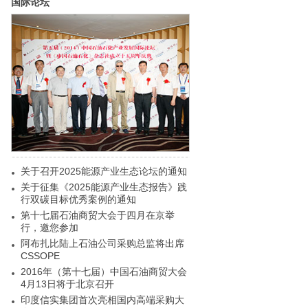
国际论坛
关于召开2025能源产业生态论坛的通知
关于征集《2025能源产业生态报告》践
行双碳目标优秀案例的通知
第十七届石油商贸大会于四月在京举
行，邀您参加
阿布扎比陆上石油公司采购总监将出席
CSSOPE
2016年（第十七届）中国石油商贸大会
4月13日将于北京召开
印度信实集团首次亮相国内高端采购大