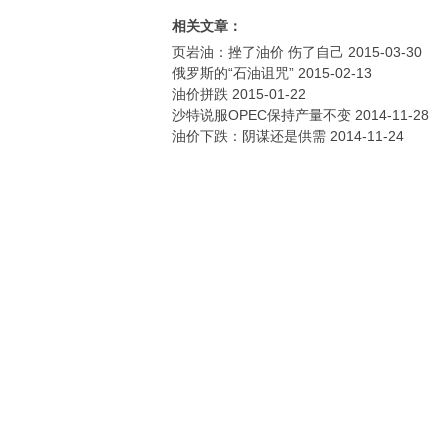
相关文章：
页岩油：挫了油价 伤了自己
2015-03-30
俄罗斯的“石油诅咒”
2015-02-13
油价拼跌
2015-01-22
沙特说服OPEC保持产量不变
2014-11-28
油价下跌：阴谋还是供需
2014-11-24