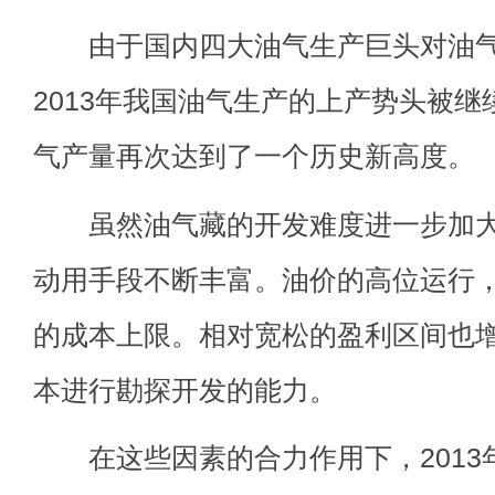
由于国内四大油气生产巨头对油气
2013年我国油气生产的上产势头被
气产量再次达到了一个历史新高度。
虽然油气藏的开发难度进一步加大
动用手段不断丰富。油价的高位运行
的成本上限。相对宽松的盈利区间也
本进行勘探开发的能力。
在这些因素的合力作用下，2013年