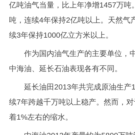
亿吨油气当量，比上年净增1457万吨
吨，连续4年保持2亿吨以上。天然气产
续3年保持1000亿立方米以上。
作为国内油气生产的主要单位，中
中海油、延长石油表现各有不同。
延长油田2013年共完成原油生产12
续7年跨越千万吨以上稳产。然而，
着1%左右的缩水。