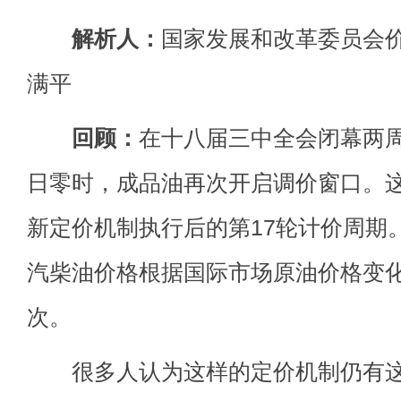
解析人：
国家发展和改革委员会
满平
回顾：
在十八届三中全会闭幕两周
日零时，成品油再次开启调价窗口。这是
新定价机制执行后的第17轮计价周期
汽柴油价格根据国际市场原油价格变化
次。
很多人认为这样的定价机制仍有这