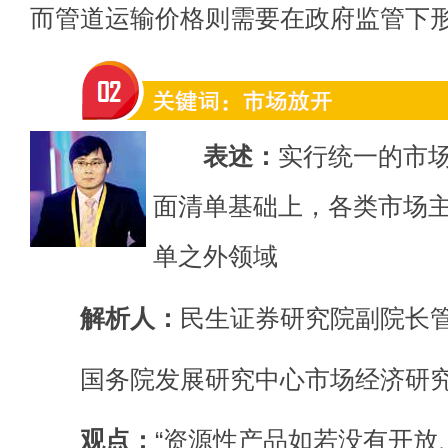
而管道运输价格则需要在政府监管下
表述：
实行统一的市
面清单基础上，各类市场
单之外领域
解析人：
民生证券研究院副院长
国务院发展研究中心市场经济研究
观点：
“资源性产品如若没有开放