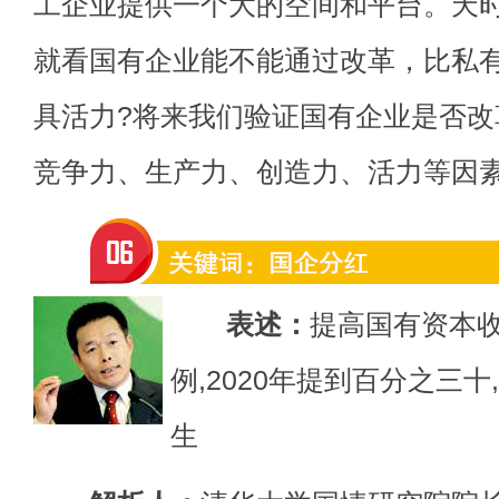
工企业提供一个大的空间和平台。天
就看国有企业能不能通过改革，比私
具活力?将来我们验证国有企业是否
竞争力、生产力、创造力、活力等因
表述：
提高国有资本
例,2020年提到百分之三
生