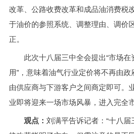
改革、公路收费改革和成品油消费税
于油价的参照系统、调整理由、调价
正。
此次十八届三中全会提出“市场在
用”，意味着油气行业定价将不再由政
由供应商与下游客户之间商定即可。
业即将迎来一场市场风暴，进入完全
观点：
刘满平告诉记者：“十八届