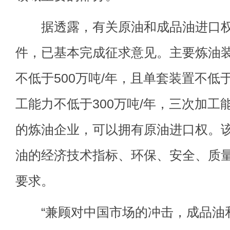
据透露，有关原油和成品油进口权
件，已基本完成征求意见。主要炼油
不低于500万吨/年，且单套装置不低于
工能力不低于300万吨/年，三次加工能
的炼油企业，可以拥有原油进口权。
油的经济技术指标、环保、安全、质
要求。
“兼顾对中国市场的冲击，成品油