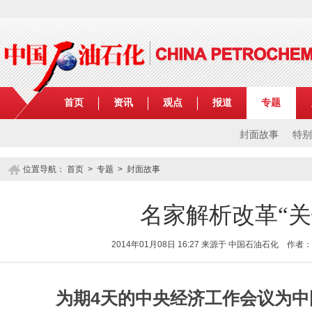
首页
资讯
观点
报道
专题
封面故事
特别
位置导航：
首页
>
专题
> 封面故事
名家解析改革“关
2014年01月08日 16:27 来源于 中国石油石化 
为期4天的中央经济工作会议为