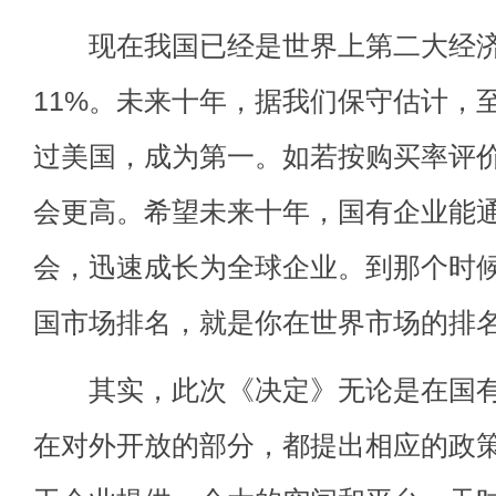
现在我国已经是世界上第二大经济
11%。未来十年，据我们保守估计，至
过美国，成为第一。如若按购买率评
会更高。希望未来十年，国有企业能
会，迅速成长为全球企业。到那个时
国市场排名，就是你在世界市场的排
其实，此次《决定》无论是在国有
在对外开放的部分，都提出相应的政