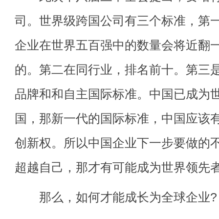
司。世界级跨国公司有三个标准，第
企业在世界五百强中的数量会将近翻
的。第二在同行业，排名前十。第三
品牌和和自主国际标准。中国已成为
国，那新一代的国际标准，中国应该
创新权。所以中国企业下一步要做的
超越自己，那才有可能成为世界领先
那么，如何才能成长为全球企业?