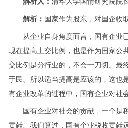
解析人：
清华大学国情研究院院
解析：
国家作为股东，对国企收
从企业自身角度而言，国有企业已
现在提高上交比例，也是作为国家公
交比例是分行业的，不会一刀切。最
于民。所以适当提高是应该的，这也是
有企业改革的过程中，国有企业对社
国有企业对社会的贡献，一个是税
贡献。我们算过，国有企业税收贡献