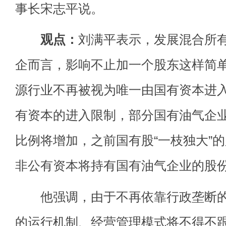
事长宋志平说。
观点：
刘满平表示，发展混合所
企而言，影响不止加一个股东这样简
源行业不再被视为唯一由国有资本进
有资本的进入限制，部分国有油气企
比例将增加，之前国有股“一枝独大”
非公有资本将持有国有油气企业的股
他强调，由于不再依靠行政垄断的
的运行机制、经营管理模式将不得不