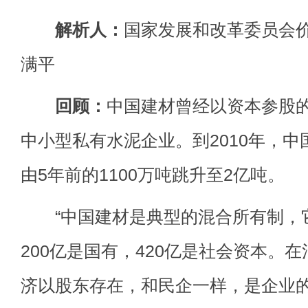
解析人：
国家发展和改革委员会
满平
回顾：
中国建材曾经以资本参股的
中小型私有水泥企业。到2010年，
由5年前的1100万吨跳升至2亿吨。
“中国建材是典型的混合所有制，它
200亿是国有，420亿是社会资本。
济以股东存在，和民企一样，是企业的