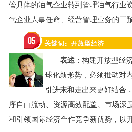
管具体的油气企业转到管理油气行业
气企业人事任命、经营管理业务的干
表述：
构建开放型经
球化新形势，必须推动对
引进来和走出来更好结合
序自由流动、资源高效配置、市场深
和引领国际经济合作竞争新优势，以