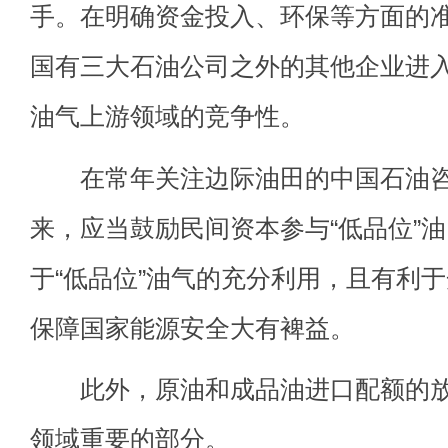
手。在明确资金投入、环保等方面的
国有三大石油公司之外的其他企业进
油气上游领域的竞争性。
在常年关注边际油田的中国石油咨
来，应当鼓励民间资本参与“低品位”
于“低品位”油气的充分利用，且有利
保障国家能源安全大有裨益。
此外，原油和成品油进口配额的放
领域重要的部分。