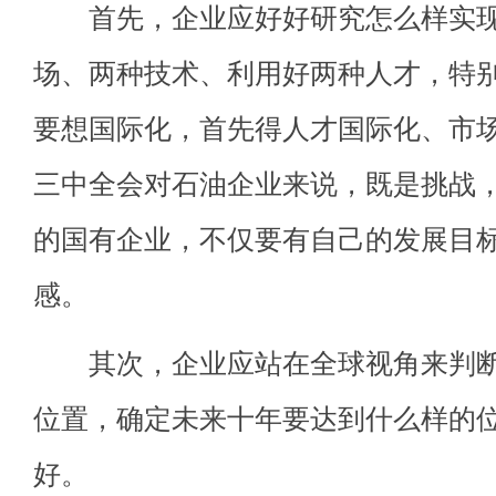
首先，企业应好好研究怎么样实现
场、两种技术、利用好两种人才，特
要想国际化，首先得人才国际化、市
三中全会对石油企业来说，既是挑战
的国有企业，不仅要有自己的发展目
感。
其次，企业应站在全球视角来判断
位置，确定未来十年要达到什么样的
好。