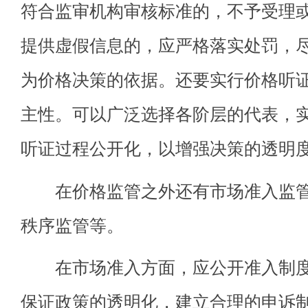
符合监审机构审核标准的，不予受理或
提供虚假信息的，应严格落实处罚，
为价格决策的依据。还要实行价格听
主性。可以广泛选择各阶层的代表，
听证过程公开化，以增强决策的透明
在价格监管之外还有市场准入监管
秩序监管等。
在市场准入方面，应公开准入制度
保证政策的透明化，建立合理的申诉