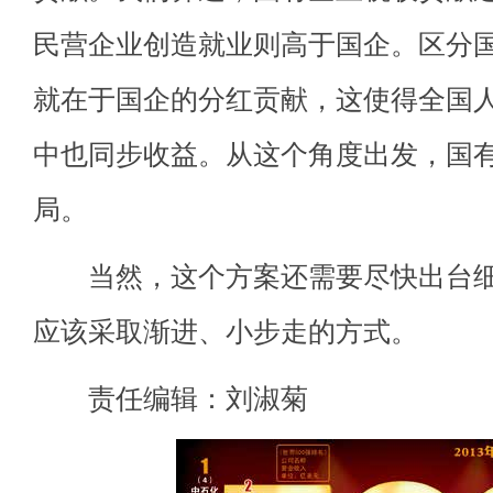
民营企业创造就业则高于国企。区分
就在于国企的分红贡献，这使得全国人
中也同步收益。从这个角度出发，国
局。
当然，这个方案还需要尽快出台细
应该采取渐进、小步走的方式。
责任编辑：刘淑菊