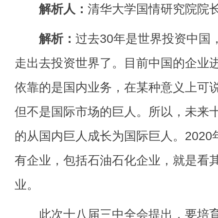
解析人：
清华大学国情研究院院
解析：
过去30年是世界投资中国
走出去投资世界了。目前中国的企业
依靠的是国内业务，在某种意义上可
但不是国际市场的巨人。所以，未来
的从国内巨人成长为国际巨人。202
有企业，包括石油石化企业，就是看
业。
此次十八届三中全会提出，要培育