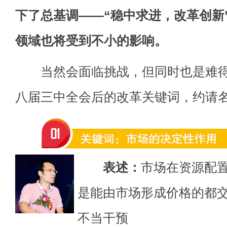
下了总基调——“稳中求进，改革创新
领域也将受到不小的影响。
当然会面临挑战，但同时也是难得
八届三中全会后的改革关键词，约请
表述：
市场在资源配
是能由市场形成价格的都
不当干预