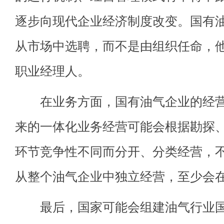
逐步向现代企业经济制度改变。国有
从市场中选聘，而不是由组织任命，
职业经理人。
在业务方面，国有油气企业的经营
来的一体化业务经营可能会根据勘探
环节竞争性不同而分开、分类经营，
从整个油气企业中独立经营，至少会
最后，国家可能会组建油气行业国