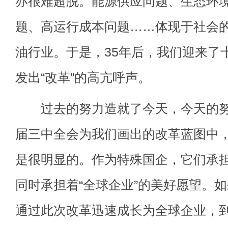
亦很难超脱。能源供应问题、生态环
题、高运行成本问题……体现于社会
油行业。于是，35年后，我们迎来了
发出“改革”的高亢呼声。
过去的努力造就了今天，今天的努
届三中全会为我们画出的改革蓝图中
是很明显的。作为特殊国企，它们承
同时承担着“全球企业”的美好愿望。
通过此次改革迅速成长为全球企业，