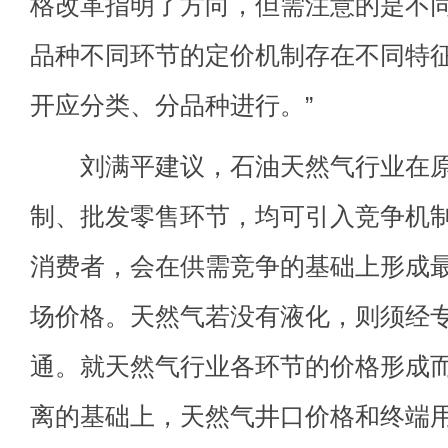
格改革指明了方向，但需注意的是不
品种不同环节的定价机制存在不同特
开应分类、分品种进行。”
刘满平建议，石油天然气行业在原
制、批发零售环节，均可引入竞争机
消费者，会在供需竞争的基础上形成
场价格。天然气若没有液化，则须经
通。就天然气行业各环节的价格形成而
离的基础上，天然气井口价格和终端