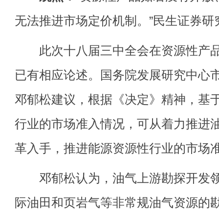
无法推进市场定价机制。”民生证券研
此次十八届三中全会在资源性产品
已有相应论述。国务院发展研究中心
邓郁松建议，根据《决定》精神，基
行业的市场准入情况，可从着力推进
革入手，推进能源资源性行业的市场
邓郁松认为，油气上游勘探开发领
际油田和页岩气等非常规油气资源的