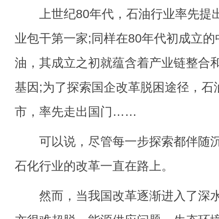
上世纪80年代，石油行业率先提出“
业包干第一家;同样在80年代初成立
油，其成立之初就蕴含着产业链整合
基因;为了探索国企改革脱困途径，石
市，率先走出国门……
可以说，尽管每一步探索都伴随沉
石化行业的改革一直在路上。
然而，当我国改革逐渐进入了深水