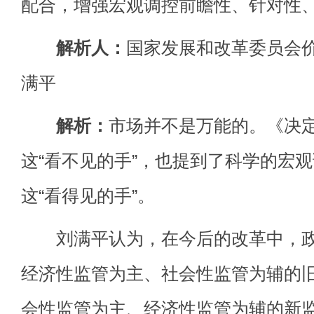
配合，增强宏观调控前瞻性、针对性
解析人：
国家发展和改革委员会
满平
解析：
市场并不是万能的。《决
这“看不见的手”，也提到了科学的宏
这“看得见的手”。
刘满平认为，在今后的改革中，政
经济性监管为主、社会性监管为辅的
会性监管为主、经济性监管为辅的新