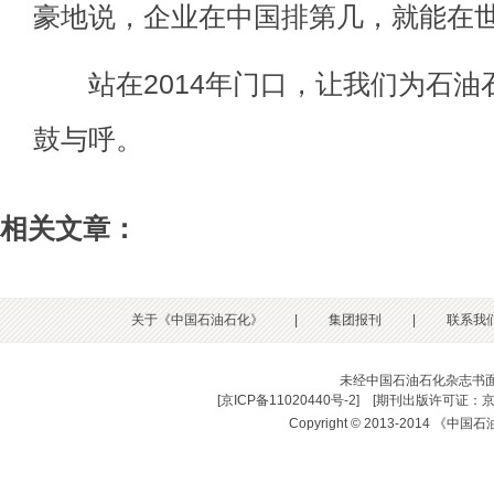
豪地说，企业在中国排第几，就能在
站在2014年门口，让我们为石油
鼓与呼。
相关文章：
关于《中国石油石化》
|
集团报刊
|
联系我
未经中国石油石化杂志书
[
京ICP备11020440号-2
] [
期刊出版许可证：京
Copyright © 2013-2014 《中