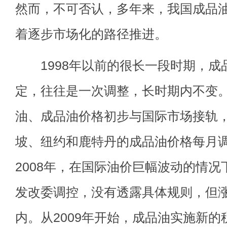
然而，不可否认，多年来，我国成品
着逐步市场化的路径推进。
1998年以前的很长一段时期，成
定，往往是一次调整，长时期内不变。1
油、成品油价格初步与国际市场接轨
坡、纽约和鹿特丹的成品油价格每月调
2008年，在国际油价巨幅波动的情
发改委调控，没有透露具体规则，但
内。从2009年开始，成品油实施新