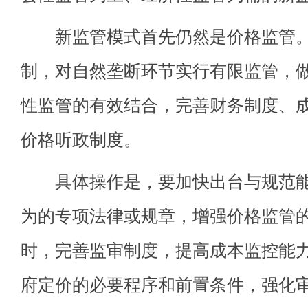
新监管模式首先仍然是价格监管。
制，对自然垄断环节实行有限监管，
性监管的有效结合，完善财务制度、
价格听政制度。
具体操作是，要加快出台与规范能
为的专项法律或规章，增强价格监管
时，完善监审制度，提高成本监控能
府定价的必要程序和前置条件，强化