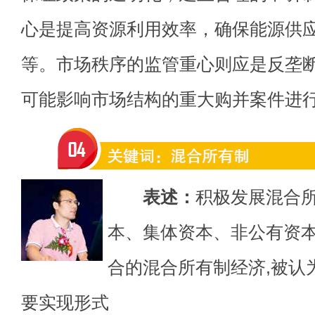
心是提高资源利用效率，确保能源供
等。市场秩序的监管重心则应是反垄
可能影响市场结构的重大购并案件进
表述：
积极发展混合
本、集体资本、非公有资
合的混合所有制经济,被认
要实现形式