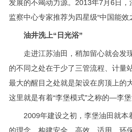
发展的不竭动力源。2013年7月6日
监察中心专家推荐为四星级“中国能效
油井洗上“日光浴”
走进江苏油田，稍加留心就会发现
的不同之处在于少了三管流程、计量
最大的醒目之处就是架设在房顶上的
这里就是有着“李堡模式”之称的—李
2009年建设之初，李堡油田就本
的理念，构建安全、高效、适用、环