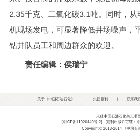
2.35千克、二氧化碳3.1吨。同时，
机现场发电，可显著降低井场噪声，平
钻井队员工和周边群众的欢迎。
责任编辑：侯瑞宁
关于《中国石油石化》
|
集团报刊
|
联系我
未经中国石油石化杂志书
[
京ICP备11020440号-2
] [
期刊出版许可证：京
Copyright © 2013-2014 《中