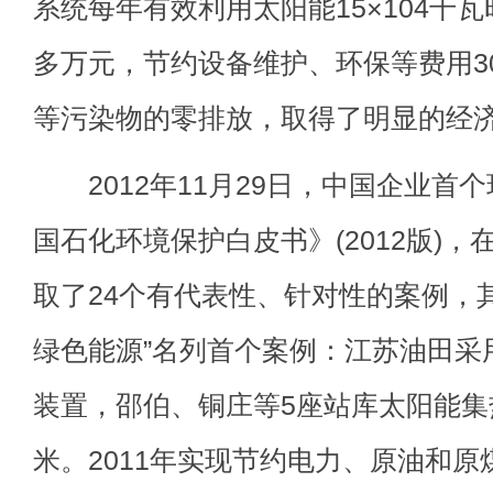
系统每年有效利用太阳能15×104千
多万元，节约设备维护、环保等费用3
等污染物的零排放，取得了明显的经
2012年11月29日，中国企业首
国石化环境保护白皮书》(2012版)
取了24个有代表性、针对性的案例，
绿色能源”名列首个案例：江苏油田采
装置，邵伯、铜庄等5座站库太阳能集热
米。2011年实现节约电力、原油和原