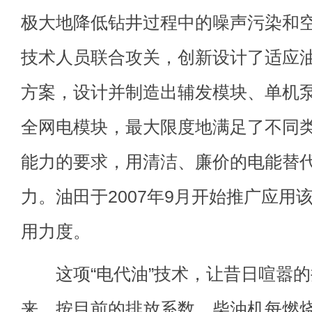
极大地降低钻井过程中的噪声污染和
技术人员联合攻关，创新设计了适应
方案，设计并制造出辅发模块、单机
全网电模块，最大限度地满足了不同
能力的要求，用清洁、廉价的电能替
力。油田于2007年9月开始推广应用
用力度。
这项“电代油”技术，让昔日喧嚣的
来。按目前的排放系数，柴油机每燃