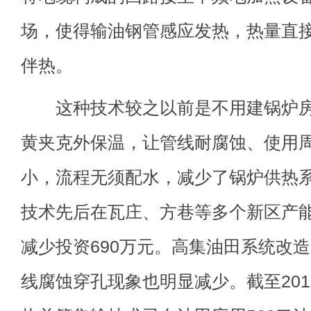
场，使得输油钢管感应发热，热量直
伴热。
这种技术较之以前是不用建锅炉房
黄夹克外保温，让管线耐腐蚀、使用
小，流程无须配水，减少了锅炉供热
技术先后在瓦庄、方巷等多个新区产
减少投资690万元。高集油田系统改造
线腐蚀穿孔现象也明显减少。截至201