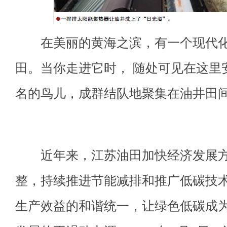
在美丽的黄海之滨，有一个现代化
田。当你走进它时， 随处可见在这里
名的鸟儿，成群结队地聚集在油井田
近年来，江苏油田加快经济发展方
整，持续推进节能减排和推广低碳技
生产效益的和谐统一，让绿色低碳成