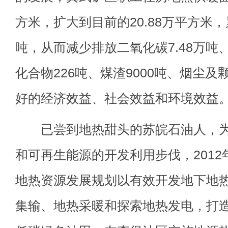
方米，扩大到目前的20.88万平方米
吨，从而减少排放二氧化碳7.48万吨
化合物226吨、煤渣9000吨、烟尘及
好的经济效益、社会效益和环境效益
已尝到地热甜头的苏皖石油人，为
和可再生能源的开发利用步伐，201
地热资源发展规划以有效开发地下地
集输、地热采暖和探索地热发电，打造“