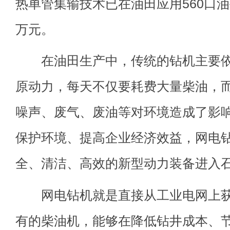
热单管集输技术已在油田应用560口油
万元。
在油田生产中，传统的钻机主要依
原动力，每天不仅要耗费大量柴油，
噪声、废气、废油等对环境造成了影
保护环境、提高企业经济效益，网电
全、清洁、高效的新型动力装备进入
网电钻机就是直接从工业电网上获
有的柴油机，能够在降低钻井成本、