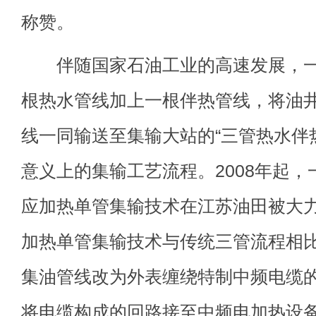
称赞。
伴随国家石油工业的高速发展，一
根热水管线加上一根伴热管线，将油
线一同输送至集输大站的“三管热水伴
意义上的集输工艺流程。2008年起
应加热单管集输技术在江苏油田被大
加热单管集输技术与传统三管流程相
集油管线改为外表缠绕特制中频电缆
将电缆构成的回路接至中频电加热设