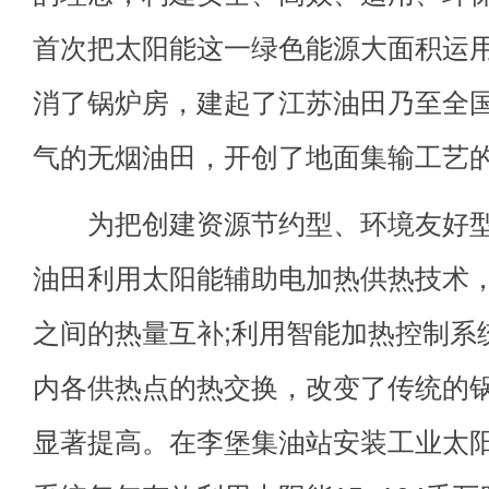
首次把太阳能这一绿色能源大面积运
消了锅炉房，建起了江苏油田乃至全
气的无烟油田，开创了地面集输工艺
为把创建资源节约型、环境友好型
油田利用太阳能辅助电加热供热技术
之间的热量互补;利用智能加热控制系
内各供热点的热交换，改变了传统的
显著提高。在李堡集油站安装工业太阳