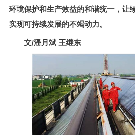
环境保护和生产效益的和谐统一，让
实现可持续发展的不竭动力。
文/潘月斌 王继东