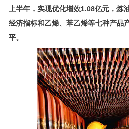
上半年，实现优化增效1.08亿元，炼
经济指标和乙烯、苯乙烯等七种产品
平。