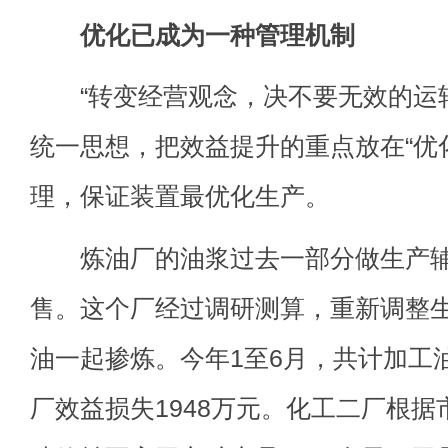
优化已成为一种管理机制
“转变经营观念，决不要无效的运转
统一思想，把效益提升的重点放在“优
理，保证装置最优化生产。
炼油厂的油浆过去一部分做生产辅
售。这个厂经过调研测算，重新调整
油一起掺炼。今年1至6月，共计加工
厂效益损失1948万元。化工二厂根