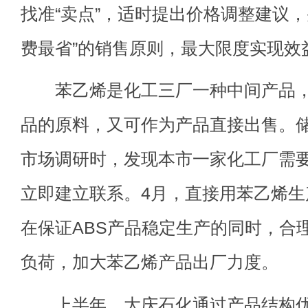
找准“卖点”，适时提出价格调整建议，
费最省”的销售原则，最大限度实现效
苯乙烯是化工三厂一种中间产品，既
品的原料，又可作为产品直接出售。
市场调研时，发现本市一家化工厂需
立即建立联系。4月，直接用苯乙烯生
在保证ABS产品稳定生产的同时，合
负荷，加大苯乙烯产品出厂力度。
上半年，大庆石化通过产品结构优化