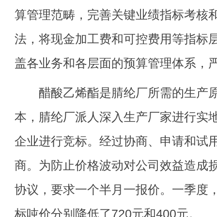
算管理范畴，完善关键业绩指标考核
法，将现金加工费和可控费用等指标
盖各业务和各层面的预算管理体系，
醋酸乙烯酯是腈纶厂所需的生产原
本，腈纶厂派人深入生产厂家进行实
企业进行竞标。经过协商、申请和试
商。为防止价格波动对公司效益造成
协议，要求一个半月一报价。一季度
标吨价分别降低了720元和400元。