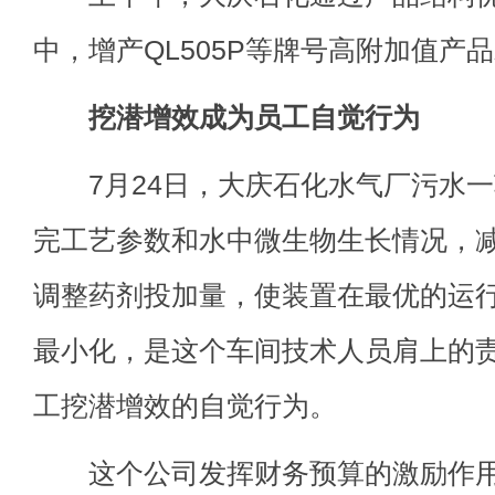
中，增产QL505P等牌号高附加值产品
挖潜增效成为员工自觉行为
7月24日，大庆石化水气厂污水一
完工艺参数和水中微生物生长情况，
调整药剂投加量，使装置在最优的运
最小化，是这个车间技术人员肩上的
工挖潜增效的自觉行为。
这个公司发挥财务预算的激励作用