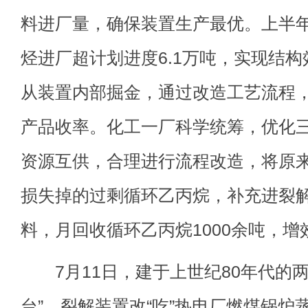
料进厂量，确保装置生产最优。上半
烃进厂超计划进度6.1万吨，实现结构
从装置内部掘金，通过改造工艺流程
产品收率。化工一厂科学统筹，优化
资源互供，合理进行流程改造，将原
损失掉的过剩循环乙丙烷，补充进裂
料，月回收循环乙丙烷1000余吨，增
7月11日，建于上世纪80年代的两
台”，裂解装置改“吃”热电厂燃煤锅炉