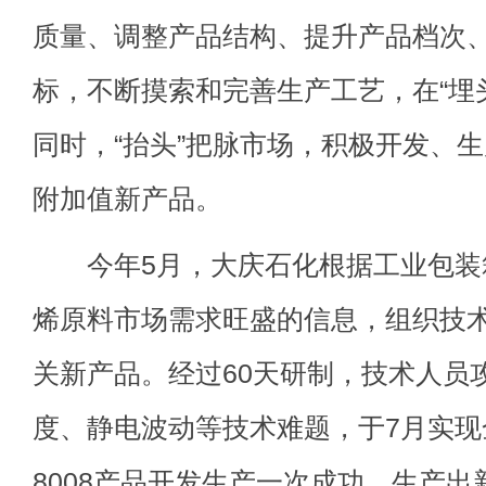
质量、调整产品结构、提升产品档次、
标，不断摸索和完善生产工艺，在“埋
同时，“抬头”把脉市场，积极开发、
附加值新产品。
今年5月，大庆石化根据工业包装
烯原料市场需求旺盛的信息，组织技
关新产品。经过60天研制，技术人员
度、静电波动等技术难题，于7月实现全
8008产品开发生产一次成功，生产出