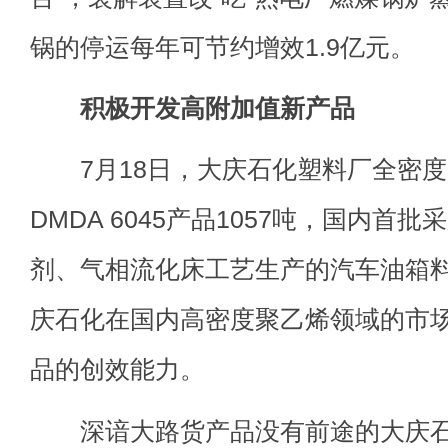
锅的停运每年可节约增效1.9亿元。
积极开发高附加值新产品
7月18日，大庆石化塑料厂全密度
DMDA 6045产品1057吨，国内首
剂、气相流化床工艺生产的汽车油箱
庆石化在国内高密度聚乙烯领域的市
品的创效能力。
深谙大路货产品没有前途的大庆石