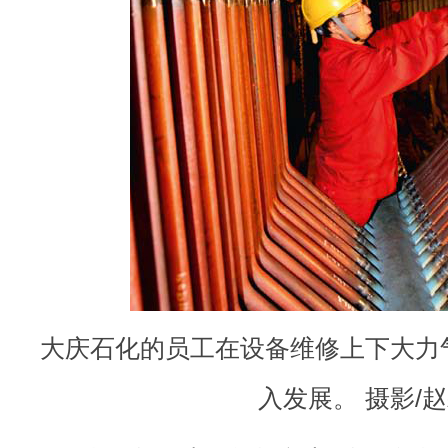
大庆石化的员工在设备维修上下大力
入发展。 摄影/