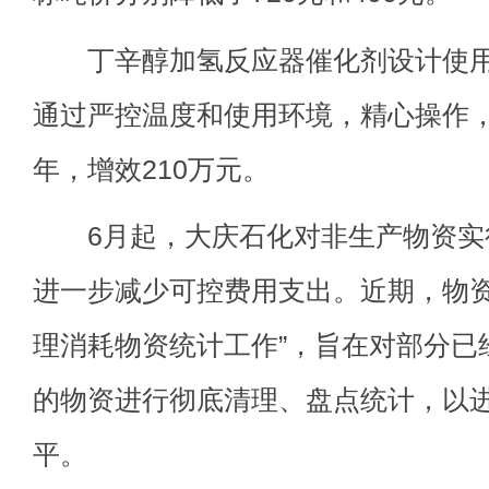
丁辛醇加氢反应器催化剂设计使用
通过严控温度和使用环境，精心操作，
年，增效210万元。
6月起，大庆石化对非生产物资实
进一步减少可控费用支出。近期，物资
理消耗物资统计工作”，旨在对部分已
的物资进行彻底清理、盘点统计，以
平。