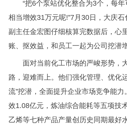
“把6个泵站优化整合为3个，每年可
相当增效31万元呢!”7月30日，大庆
副主任金宏图仔细核算完数据后，心
账、抠效益，和员工一起为公司挖潜
面对当前化工市场的严峻形势，大
路，迎难而上。他们强化管理、优化运行
流”挖潜，全面提升企业市场竞争能力
效1.08亿元，炼油综合能耗等五项技
乙烯等七种产品产量创历史同期最好