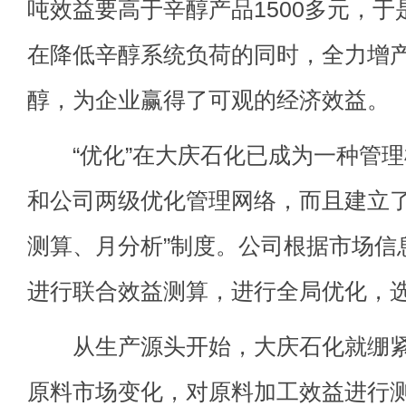
吨效益要高于辛醇产品1500多元，
在降低辛醇系统负荷的同时，全力增
醇，为企业赢得了可观的经济效益。
“优化”在大庆石化已成为一种管理
和公司两级优化管理网络，而且建立了
测算、月分析”制度。公司根据市场信
进行联合效益测算，进行全局优化，
从生产源头开始，大庆石化就绷紧
原料市场变化，对原料加工效益进行