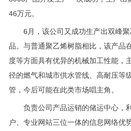
46万元。
6月，该公司又成功生产出双峰聚乙烯U
品。与普通聚乙烯树脂相比，该产品
度等方面具有优异的机械加工性能，
径的燃气和城市供水管线、高耐压等级的
管，今后可能在此类市场唱主角。
负责公司产品运销的储运中心，利
户、专业网站三位一体的信息网络优