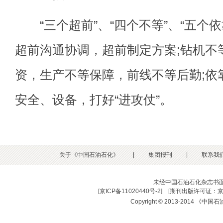
“三个超前”、“四个不等”、“五个依
超前沟通协调，超前制定方案;钻机不
资，生产不等保障，前线不等后勤;依
安全、设备，打好“进攻仗”。
关于《中国石油石化》
|
集团报刊
|
联系我
未经中国石油石化杂志书
[
京ICP备11020440号-2
] [
期刊出版许可证：京
Copyright © 2013-2014 《中