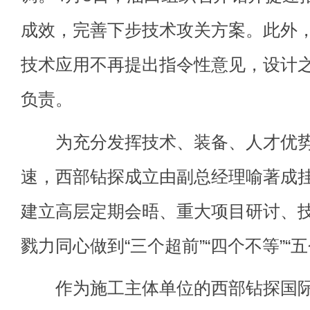
成效，完善下步技术攻关方案。此外
技术应用不再提出指令性意见，设计
负责。
为充分发挥技术、装备、人才优势
速，西部钻探成立由副总经理喻著成
建立高层定期会晤、重大项目研讨、
戮力同心做到“三个超前”“四个不等”“
作为施工主体单位的西部钻探国际