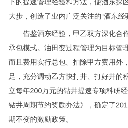
下的提速管理经验和方法，使酒东探
大步，创造了业内广泛关注的“酒东经
借鉴酒东经验，甲乙双方深化合作
承包模式。油田变过程管理为目标管
而且费用实行总包。扣除甲方费用外，
足，充分调动乙方快打井、打好井的
立每年200万元的钻井提速专项科研
钻井周期节约奖励办法》，确定了2013
期不变的激励政策。