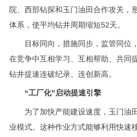
院、西部钻探和玉门油田合作攻关，
体系，使平均钻井周期缩短52天。
目标同向，措施同步，监管同位，
在竞争中互相学习、互相帮助、共同
钻井提速连破纪录、连创新高。
“工厂化”启动提速引擎
为了加快产能建设速度，玉门油田
业模式。这种作业方式能够利用快速