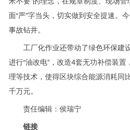
米不要”的理念，在规章制度、现场管
面“严”字当头，切实做到安全提速。
事故钻井。
工厂化作业还带动了绿色环保建设
进行“油改电”，改造4套无功补偿装
理等技术，使得区块综合能源消耗同比
千万元。
责任编辑：侯瑞宁
链接