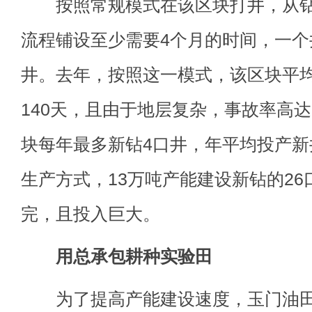
按照常规模式在该区块打井，从钻
流程铺设至少需要4个月的时间，一个
井。去年，按照这一模式，该区块平均
140天，且由于地层复杂，事故率高达
块每年最多新钻4口井，年平均投产新
生产方式，13万吨产能建设新钻的26
完，且投入巨大。
用总承包耕种实验田
为了提高产能建设速度，玉门油田