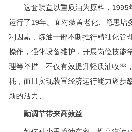
这套装置以重质油为原料，1995
运行了19年。面对装置老化、隐患增
利因素，炼油一部不断推行精细化管
操作，强化设备维护，开展岗位技能
理等举措，不仅有效提升轻质油收率
耗，而且实现装置经济运行能力逐步
新的活力。
勤调节带来高效益
如何减少重质油产率，提高汽油+液