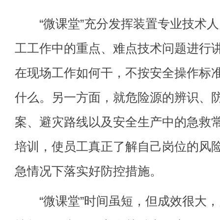
“微课堂”充分发挥装置专业技术人
工工作中的重点、难点技术问题进行
在现场工作如何干，不按安全操作标
什么。另一方面，就危险源的辨识、
案、避灾路线以及安全生产中的急救
培训，使员工真正了解自己岗位的风
急情况下落实好防控措施。
“微课堂”时间虽短，但成效很大，