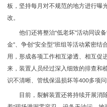
板，坚持每月对不规范的地方进行曝
改。
他们还将整治“低老坏”活动同设备“
金”、争创“安全型”班组等活动紧密结
用，形成各项工作相互渗透、相互促
来，装置人员经过深入细致的排查和
识不清晰、管线保温损坏等400多项
目前，裂解装置还将持续开展消除“
着“现场泄漏零容忍、设备无油污、地