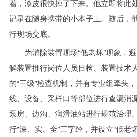
着，漆皮很快掉了下来。他立即将此
记录在随身携带的小本子上。随后，
行现场交底。
为消除装置现场“低老坏”现象，避
解装置推行岗位人员日检、装置技术
的“三级”检查机制，并有专业组牵头
线、设备、采样口等部位进行查漏消
泵房、边沟、润滑油站进行规范治理
行“深、实、全”三字经，并设立“低老