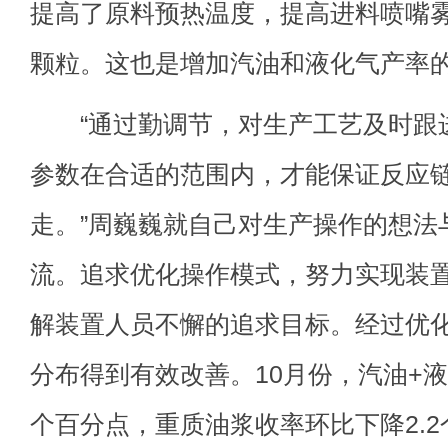
提高了原料预热温度，提高进料喷嘴
颗粒。这也是增加汽油和液化气产率
“通过勤调节，对生产工艺及时跟
参数在合适的范围内，才能保证反应
走。”周巍巍就自己对生产操作的想法
流。追求优化操作模式，努力实现装
解装置人员不懈的追求目标。经过优
分布得到有效改善。10月份，汽油+液
个百分点，重质油浆收率环比下降2.