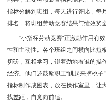
指标分解到班组，每天进行评比，每
排名，将班组劳动竞赛结果与绩效奖
“小指标劳动竞赛”正激励作用有效
性和主动性。各个班组之间横向比短
切磋，互相学习，铆着劲地看谁的操
经济。他们还鼓励职工“跳起来摘桃子
指标制作成图表，放在操作室里，让
找差距，自觉向前追。