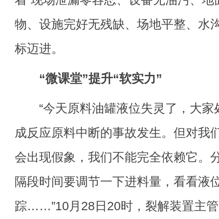
物、设施完好无残缺、场地平整、水沟
标迈进。
“微课堂”提升“软实力”
“今天原料油罐液位失灵了，大家
成反应原料中断的事故发生。但对我们
会出现假象，我们不能完全依赖它。
隔段时间要调节一下进料量，看看液
踪……”10月28日20时，裂解装置