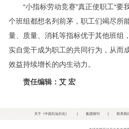
“小指标劳动竞赛”真正使职工“要我干
个班组都想名列前茅，职工们竭尽所
量、质量、消耗等指标优于其他班组
实自觉干成为职工的共同行为，从而
效益持续增长的内生动力。
责任编辑：艾 宏
关于《中国石油石化》
|
集团报刊
|
联系我