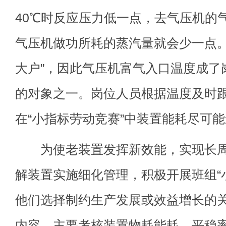
40℃时反应压力低一点，去气压机的
气压机做功所耗的蒸汽量就会少一点。
大户”，因此气压机富气入口温度成了
的对象之一。岗位人员根据温度及时
在“小指标劳动竞赛”中装置能耗尽可
为使老装置发挥新效能，实现长周
解装置实施细化管理，积极开展班组“
他们选择制约生产发展或效益增长的
内容，主要考核装置物耗能耗、平稳