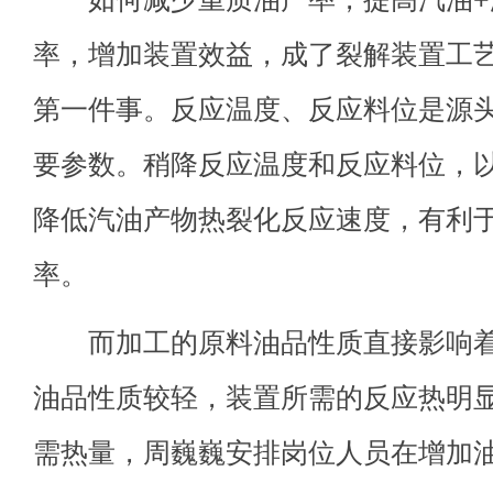
率，增加装置效益，成了裂解装置工
第一件事。反应温度、反应料位是源
要参数。稍降反应温度和反应料位，
降低汽油产物热裂化反应速度，有利
率。
而加工的原料油品性质直接影响着
油品性质较轻，装置所需的反应热明
需热量，周巍巍安排岗位人员在增加