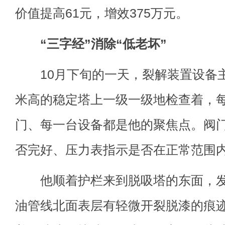
价值提高61元，增效375万元。
“三字经”消除“低老坏”
10月下旬的一天，裂解装置设备主
米高的稳定塔上一级一级地检查着，
门、每一台设备都是他的聚焦点。阀
否完好、压力表指示是否在正常范围
他顺着护栏来到脱吸塔的东面，发
油管线北面表层有轻微开裂脱漆的痕