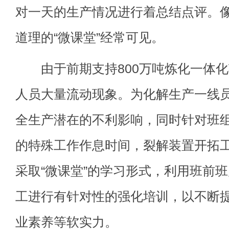
对一天的生产情况进行着总结点评。
道理的“微课堂”经常可见。
由于前期支持800万吨炼化一体化
人员大量流动现象。为化解生产一线
全生产潜在的不利影响，同时针对班组人
的特殊工作作息时间，裂解装置开拓
采取“微课堂”的学习形式，利用班前
工进行有针对性的强化培训，以不断
业素养等软实力。