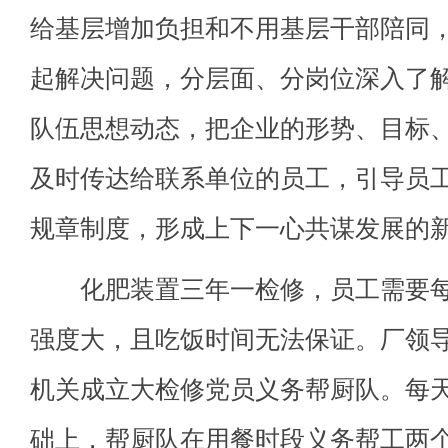
给基层增加负担和不用基层干部陪同
起解决问题，分层面、分岗位深入了
队伍思想动态，把企业的形势、目标
及时传达给联系单位的员工，引导员
规章制度，形成上下一心共谋发展的
化肥装置三年一检修，员工需要每
强度大，且吃饭时间无法保证。厂领
机关成立大检修党员义务帮厨队。每
础上，帮厨队在用餐时段义务帮工两