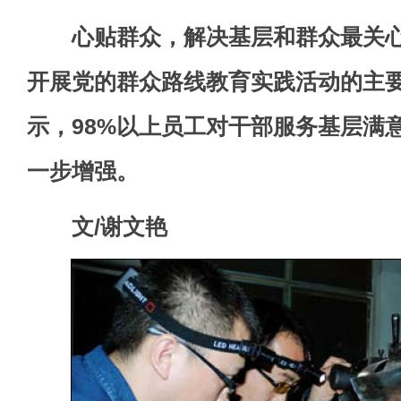
心贴群众，解决基层和群众最关心
开展党的群众路线教育实践活动的主
示，98%以上员工对干部服务基层满
一步增强。
文/谢文艳