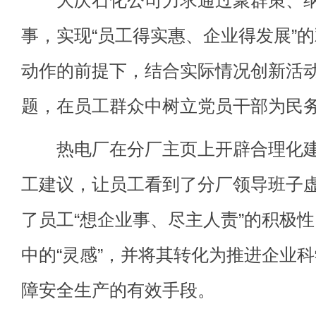
事，实现“员工得实惠、企业得发展”
动作的前提下，结合实际情况创新活
题，在员工群众中树立党员干部为民
热电厂在分厂主页上开辟合理化建
工建议，让员工看到了分厂领导班子
了员工“想企业事、尽主人责”的积极
中的“灵感”，并将其转化为推进企业
障安全生产的有效手段。