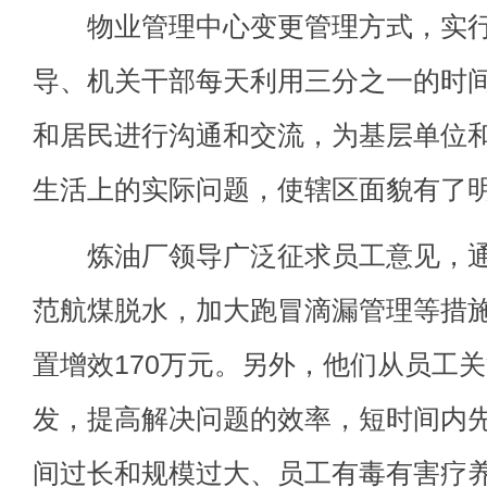
物业管理中心变更管理方式，实行“
导、机关干部每天利用三分之一的时
和居民进行沟通和交流，为基层单位
生活上的实际问题，使辖区面貌有了
炼油厂领导广泛征求员工意见，通
范航煤脱水，加大跑冒滴漏管理等措
置增效170万元。另外，他们从员工
发，提高解决问题的效率，短时间内
间过长和规模过大、员工有毒有害疗