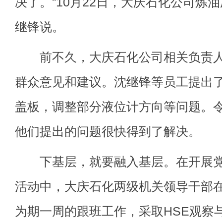
决了。”10月22日，大庆石化公司炼
继锋说。
前不久，大庆石化公司相关负责人
群众意见和建议。沈继锋等员工提出
盖板，调整部分液位计方向等问题。
他们提出的问题很快得到了解决。
下基层，就要融入基层。在开展党
活动中，大庆石化两级机关领导干部
为期一周的跟班工作，采取HSE观察