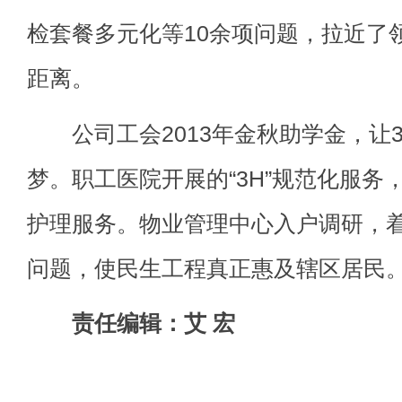
检套餐多元化等10余项问题，拉近了
距离。
公司工会2013年金秋助学金，让3
梦。职工医院开展的“3H”规范化服务
护理服务。物业管理中心入户调研，
问题，使民生工程真正惠及辖区居民
责任编辑：艾 宏