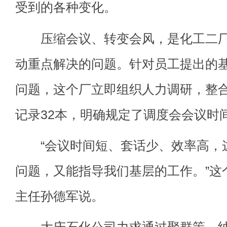
受到的各种变化。
压缩会议、转变会风，是化工二厂
动重点解决的问题。针对员工提出的
问题，这个厂立即组织人力调研，整
记录32本，明确规定了调度会会议时
“会议时间短、套话少、效率高，
问题，又能指导我们基层的工作。”这
主任孙德军说。
大庆石化公司力求通过聚群策、纳