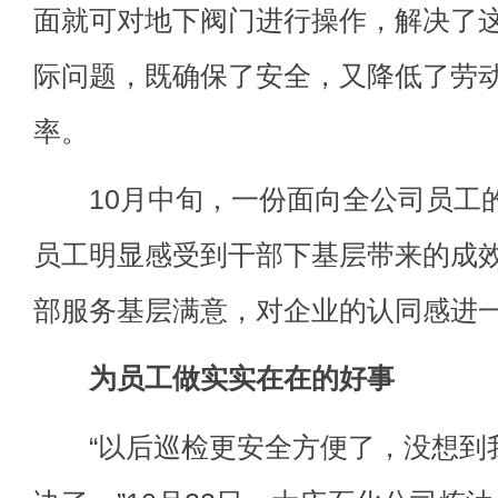
面就可对地下阀门进行操作，解决了
际问题，既确保了安全，又降低了劳
率。
10月中旬，一份面向全公司员工的
员工明显感受到干部下基层带来的成效
部服务基层满意，对企业的认同感进
为员工做实实在在的好事
“以后巡检更安全方便了，没想到