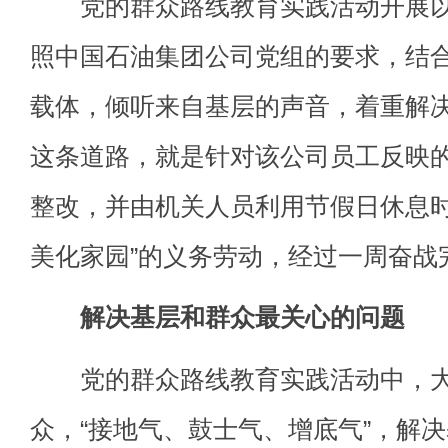
党的群众路线教育实践活动开展以
照中国石油集团公司党组的要求，结
载体，倾听来自基层的声音，着重解
这条道路，就是针对该公司员工反映
整改，并由机关人员利用节假日休息时
美化家园”的义务劳动，经过一周奋战
解决基层和群众最关心的问题
党的群众路线教育实践活动中，大
众，“接地气、鼓士气、增底气”，解