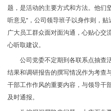
题，是活动的主要方式和方法。他们坚
听意见”，公司领导班子以身作则，贴
广大员工群众面对面沟通，心贴心交
心听取建议。
公司党委不定期到各联系点抽查活
结果和调研报告的撰写情况作为考查
干部工作作风的重要内容，与领导干
及时通报。