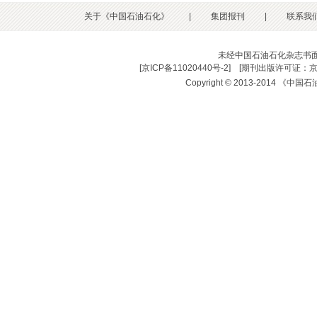
关于《中国石油石化》
|
集团报刊
|
联系我
未经中国石油石化杂志书
[
京ICP备11020440号-2
] [
期刊出版许可证：京
Copyright © 2013-2014 《中