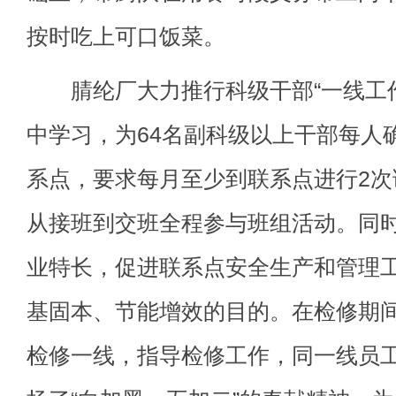
按时吃上可口饭菜。
腈纶厂大力推行科级干部“一线工作
中学习，为64名副科级以上干部每人
系点，要求每月至少到联系点进行2次
从接班到交班全程参与班组活动。同
业特长，促进联系点安全生产和管理
基固本、节能增效的目的。在检修期
检修一线，指导检修工作，同一线员