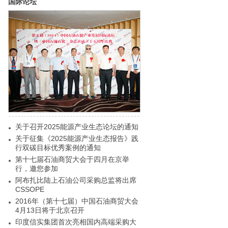
国际论坛
关于召开2025能源产业生态论坛的通知
关于征集《2025能源产业生态报告》践
行双碳目标优秀案例的通知
第十七届石油商贸大会于四月在京举
行，邀您参加
阿布扎比陆上石油公司采购总监将出席
CSSOPE
2016年（第十七届）中国石油商贸大会
4月13日将于北京召开
印度信实集团首次亮相国内高端采购大