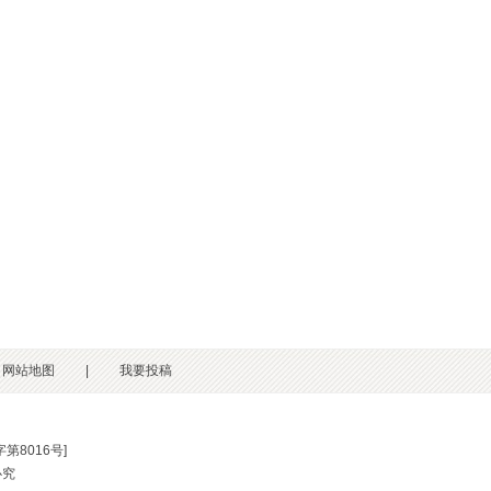
网站地图
|
我要投稿
第8016号
]
必究